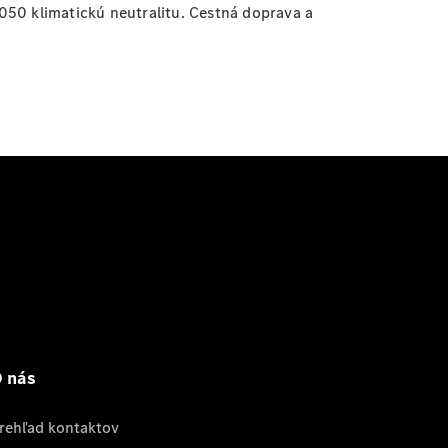
050 klimatickú neutralitu. Cestná doprava a